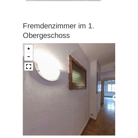
Fremdenzimmer im 1.
Obergeschoss