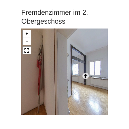
Fremdenzimmer im 2.
Obergeschoss