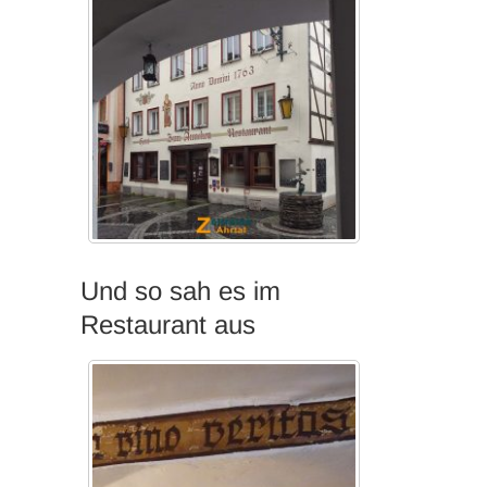
Und so sah es im
Restaurant aus