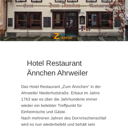
Hotel Restaurant
Ännchen Ahrweiler
Das Hotel Restaurant „Zum Ännchen“ in der
Ahrweiler Niederhutstraße. Erbaut im Jahre
1763 war es über die Jahrhunderte immer
wieder ein beliebter Treffpunkt für
Einheimische und Gäste.
Nach mehreren Jahren des Dornröschenschlaf
wird es nun wiederbelebt und behält sein