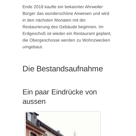
Ende 2018 kaufte ein bekannter Ahrweiler
Bürger das wunderschöne Anwesen und wird
in den nächsten Monaten mit der
Restaurierung des Gebäude beginnen. Im
Erdgeschoß ist wieder ein Restaurant geplant,
die Obergeschosse werden zu Wohnzwecken
umgebaut.
Die Bestandsaufnahme
Ein paar Eindrücke von
aussen