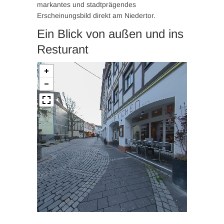
markantes und stadtprägendes
Erscheinungsbild direkt am Niedertor.
Ein Blick von außen und ins
Resturant