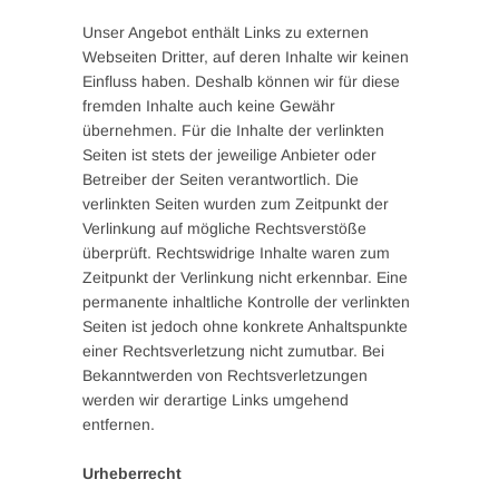
Unser Angebot enthält Links zu externen
Webseiten Dritter, auf deren Inhalte wir keinen
Einfluss haben. Deshalb können wir für diese
fremden Inhalte auch keine Gewähr
übernehmen. Für die Inhalte der verlinkten
Seiten ist stets der jeweilige Anbieter oder
Betreiber der Seiten verantwortlich. Die
verlinkten Seiten wurden zum Zeitpunkt der
Verlinkung auf mögliche Rechtsverstöße
überprüft. Rechtswidrige Inhalte waren zum
Zeitpunkt der Verlinkung nicht erkennbar. Eine
permanente inhaltliche Kontrolle der verlinkten
Seiten ist jedoch ohne konkrete Anhaltspunkte
einer Rechtsverletzung nicht zumutbar. Bei
Bekanntwerden von Rechtsverletzungen
werden wir derartige Links umgehend
entfernen.
Urheberrecht