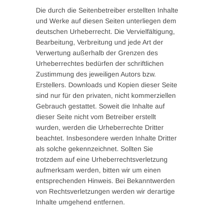
Die durch die Seitenbetreiber erstellten Inhalte
und Werke auf diesen Seiten unterliegen dem
deutschen Urheberrecht. Die Vervielfältigung,
Bearbeitung, Verbreitung und jede Art der
Verwertung außerhalb der Grenzen des
Urheberrechtes bedürfen der schriftlichen
Zustimmung des jeweiligen Autors bzw.
Erstellers. Downloads und Kopien dieser Seite
sind nur für den privaten, nicht kommerziellen
Gebrauch gestattet. Soweit die Inhalte auf
dieser Seite nicht vom Betreiber erstellt
wurden, werden die Urheberrechte Dritter
beachtet. Insbesondere werden Inhalte Dritter
als solche gekennzeichnet. Sollten Sie
trotzdem auf eine Urheberrechtsverletzung
aufmerksam werden, bitten wir um einen
entsprechenden Hinweis. Bei Bekanntwerden
von Rechtsverletzungen werden wir derartige
Inhalte umgehend entfernen.