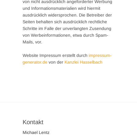
von nicht ausdrücklich angeforderter Werbung
und Informationsmaterialien wird hiermit
ausdrücklich widersprochen. Die Betreiber der
Seiten behalten sich ausdrücklich rechtliche
Schritte im Falle der unverlangten Zusendung
von Werbeinformationen, etwa durch Spam-
Mails, vor.
Website Impressum erstellt durch
impressum-
generator.de
von der
Kanzlei Hasselbach
Kontakt
Michael Lentz