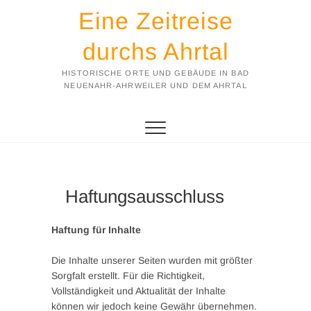
Eine Zeitreise
durchs Ahrtal
HISTORISCHE ORTE UND GEBÄUDE IN BAD
NEUENAHR-AHRWEILER UND DEM AHRTAL
Haftungsausschluss
Haftung für Inhalte
Die Inhalte unserer Seiten wurden mit größter
Sorgfalt erstellt. Für die Richtigkeit,
Vollständigkeit und Aktualität der Inhalte
können wir jedoch keine Gewähr übernehmen.