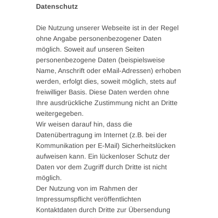
Datenschutz
Die Nutzung unserer Webseite ist in der Regel
ohne Angabe personenbezogener Daten
möglich. Soweit auf unseren Seiten
personenbezogene Daten (beispielsweise
Name, Anschrift oder eMail-Adressen) erhoben
werden, erfolgt dies, soweit möglich, stets auf
freiwilliger Basis. Diese Daten werden ohne
Ihre ausdrückliche Zustimmung nicht an Dritte
weitergegeben.
Wir weisen darauf hin, dass die
Datenübertragung im Internet (z.B. bei der
Kommunikation per E-Mail) Sicherheitslücken
aufweisen kann. Ein lückenloser Schutz der
Daten vor dem Zugriff durch Dritte ist nicht
möglich.
Der Nutzung von im Rahmen der
Impressumspflicht veröffentlichten
Kontaktdaten durch Dritte zur Übersendung