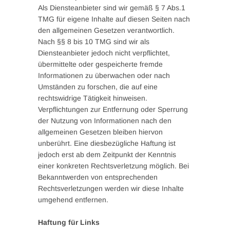
Als Diensteanbieter sind wir gemäß § 7 Abs.1
TMG für eigene Inhalte auf diesen Seiten nach
den allgemeinen Gesetzen verantwortlich.
Nach §§ 8 bis 10 TMG sind wir als
Diensteanbieter jedoch nicht verpflichtet,
übermittelte oder gespeicherte fremde
Informationen zu überwachen oder nach
Umständen zu forschen, die auf eine
rechtswidrige Tätigkeit hinweisen.
Verpflichtungen zur Entfernung oder Sperrung
der Nutzung von Informationen nach den
allgemeinen Gesetzen bleiben hiervon
unberührt. Eine diesbezügliche Haftung ist
jedoch erst ab dem Zeitpunkt der Kenntnis
einer konkreten Rechtsverletzung möglich. Bei
Bekanntwerden von entsprechenden
Rechtsverletzungen werden wir diese Inhalte
umgehend entfernen.
Haftung für Links