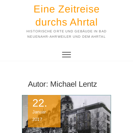
Eine Zeitreise
durchs Ahrtal
HISTORISCHE ORTE UND GEBÄUDE IN BAD
NEUENAHR-AHRWEILER UND DEM AHRTAL
Autor:
Michael Lentz
22.
Januar
2017